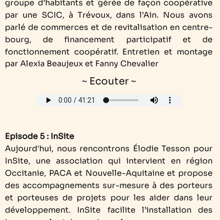
groupe d’habitants et gérée de façon coopérative
par une SCIC, à Trévoux, dans l’Ain. Nous avons
parlé de commerces et de revitalisation en centre-
bourg, de financement participatif et de
fonctionnement coopératif.
Entretien et montage
par Alexia Beaujeux et Fanny Chevalier
~ Ecouter ~
Episode 5 : InSite
Aujourd'hui, nous rencontrons Élodie Tesson pour
InSite, une association qui intervient en région
Occitanie, PACA et Nouvelle-Aquitaine et propose
des accompagnements sur-mesure à des porteurs
et porteuses de projets pour les aider dans leur
développement. InSite facilite l’installation des