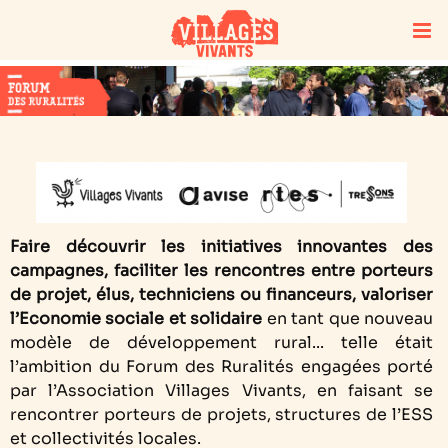
Faire découvrir les initiatives innovantes des
campagnes, faciliter les rencontres entre porteurs
de projet, élus, techniciens ou financeurs, valoriser
l’Economie sociale et solidaire
en tant que nouveau
modèle de développement rural... telle était
l’ambition du Forum des Ruralités engagées porté
par l’Association Villages Vivants, en faisant se
rencontrer porteurs de projets, structures de l’ESS
et collectivités locales.