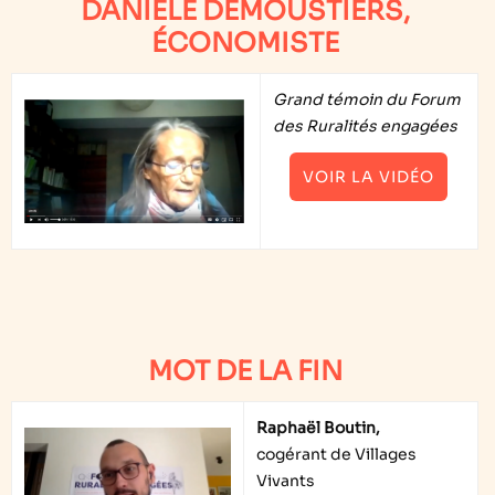
DANIÈLE DEMOUSTIERS,
ÉCONOMISTE
Grand témoin du Forum
des Ruralités engagées
VOIR LA VIDÉO
MOT DE LA FIN
Raphaël Boutin,
cogérant de Villages
Vivants