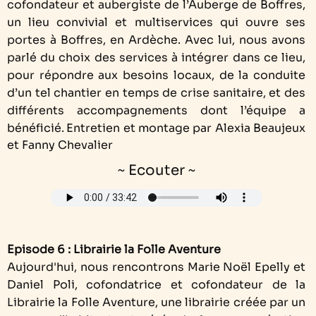
cofondateur et aubergiste de l’Auberge de Boffres,
un lieu convivial et multiservices qui ouvre ses
portes à Boffres, en Ardèche. Avec lui, nous avons
parlé du choix des services à intégrer dans ce lieu,
pour répondre aux besoins locaux, de la conduite
d’un tel chantier en temps de crise sanitaire, et des
différents accompagnements dont l’équipe a
bénéficié.
Entretien et montage par Alexia Beaujeux
et Fanny Chevalier
~ Ecouter ~
Episode 6 : Librairie la Folle Aventure
Aujourd'hui, nous rencontrons Marie Noël Epelly et
Daniel Poli, cofondatrice et cofondateur de la
Librairie la Folle Aventure, une librairie créée par un