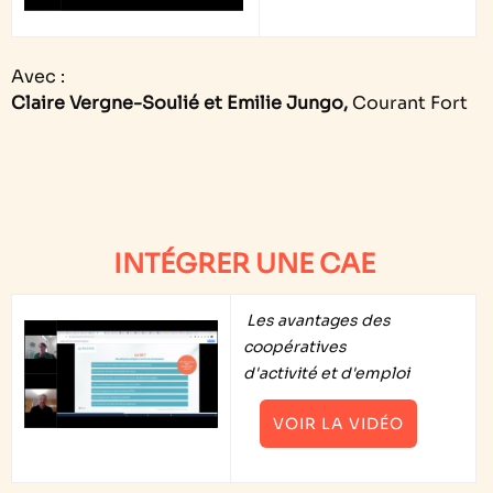
Avec :
Claire Vergne-Soulié et Emilie Jungo,
Courant Fort
INTÉGRER UNE CAE
Les avantages des
coopératives
d'activité et d'emploi
VOIR LA VIDÉO