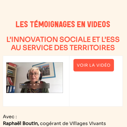
LES TÉMOIGNAGES EN VIDEOS
L’INNOVATION SOCIALE ET L’ESS
AU SERVICE DES TERRITOIRES
VOIR LA VIDÉO
Avec :
Raphaël Boutin,
cogérant de Villages Vivants