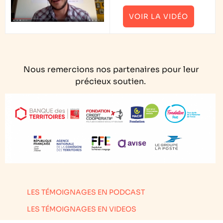
VOIR LA VIDÉO
Nous remercions nos partenaires pour leur
précieux soutien.
LES TÉMOIGNAGES EN PODCAST
LES TÉMOIGNAGES EN VIDEOS