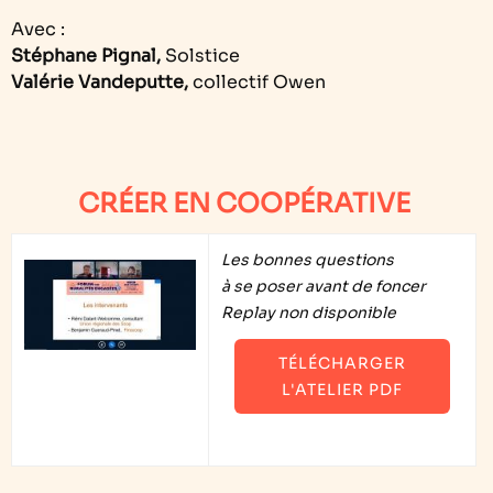
Avec :
Stéphane Pignal,
Solstice
Valérie Vandeputte,
collectif Owen
CRÉER EN COOPÉRATIVE
Les bonnes questions
à se poser avant de foncer
Replay non disponible
TÉLÉCHARGER
L'ATELIER PDF