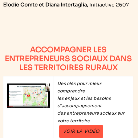
Elodie Comte et Diana Intertaglia,
Initiactive 2607
ACCOMPAGNER LES
ENTREPRENEURS SOCIAUX DANS
LES TERRITOIRES RURAUX
Des clés pour mieux
comprendre
les enjeux et les besoins
d'accompagnement
des entrepreneurs sociaux sur
votre territoire.
VOIR LA VIDÉO