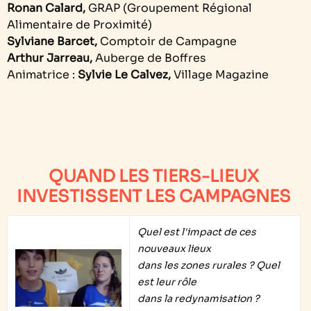
Ronan Calard,
GRAP (Groupement Régional
Alimentaire de Proximité)
Sylviane Barcet,
Comptoir de Campagne
Arthur Jarreau,
Auberge de Boffres
Animatrice :
Sylvie Le Calvez,
Village Magazine
QUAND LES TIERS-LIEUX
INVESTISSENT LES CAMPAGNES
Quel est l'impact de ces
nouveaux lieux
dans les zones rurales ? Quel
est leur rôle
dans la redynamisation ?