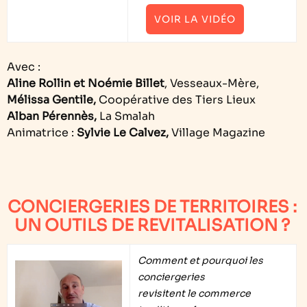
VOIR LA VIDÉO
Avec :
Aline Rollin et Noémie Billet
, Vesseaux-Mère,
Mélissa Gentile,
Coopérative des Tiers Lieux
Alban Pérennès,
La Smalah
Animatrice :
Sylvie Le Calvez,
Village Magazine
CONCIERGERIES DE TERRITOIRES :
UN OUTILS DE REVITALISATION ?
Comment et pourquoi les
conciergeries
revisitent le commerce