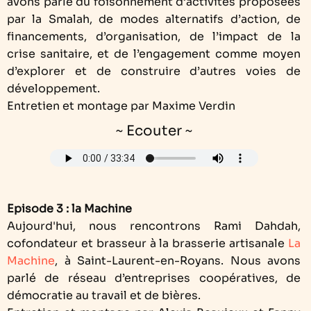
avons parlé du foisonnement d’activités proposées
par la Smalah, de modes alternatifs d’action, de
financements, d’organisation, de l’impact de la
crise sanitaire, et de l’engagement comme moyen
d’explorer et de construire d’autres voies de
développement.
Entretien et montage par Maxime Verdin
~ Ecouter ~
Episode 3 : la Machine
Aujourd'hui, nous rencontrons Rami Dahdah,
cofondateur et brasseur à la brasserie artisanale
La
Machine
, à Saint-Laurent-en-Royans. Nous avons
parlé de réseau d’entreprises coopératives, de
démocratie au travail et de bières.