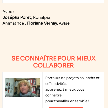
Avec :
Josépha Poret,
Ronalpia
Animatrice :
Floriane Vernay,
Avise
SE CONNAÎTRE POUR MIEUX
COLLABORER
Porteurs de projets collectifs et
collectivités,
apprenez à mieux vous
connaître
pour travailler ensemble !