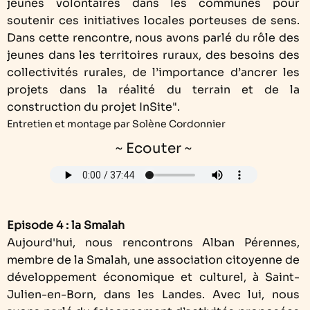
jeunes volontaires dans les communes pour
soutenir ces initiatives locales porteuses de sens.
Dans cette rencontre, nous avons parlé du rôle des
jeunes dans les territoires ruraux, des besoins des
collectivités rurales, de l’importance d’ancrer les
projets dans la réalité du terrain et de la
construction du projet InSite".
Entretien et montage par Solène Cordonnier
~ Ecouter ~
Episode 4 : la Smalah
Aujourd'hui, nous rencontrons Alban Pérennes,
membre de la Smalah, une association citoyenne de
développement économique et culturel, à Saint-
Julien-en-Born, dans les Landes. Avec lui, nous