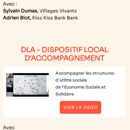
Avec :
Sylvain Dumas,
Villages Vivants
Adrien Biot,
Kiss Kiss Bank Bank
DLA - DISPOSITIF LOCAL
D'ACCOMPAGNEMENT
Accompagner les structures
d'utilité sociale
de l'Economie Sociale et
Solidaire
VOIR LA VIDÉO
Avec