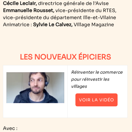
Cécile Leclair,
directrice générale de l’Avise
Emmanuelle Rousset,
vice-présidente du RTES,
vice-présidente du département Ille-et-Vilaine
Animatrice :
Sylvie Le Calvez,
Village Magazine
LES NOUVEAUX ÉPICIERS
Réinventer le commerce
pour réinvestir les
villages
VOIR LA VIDÉO
Avec :