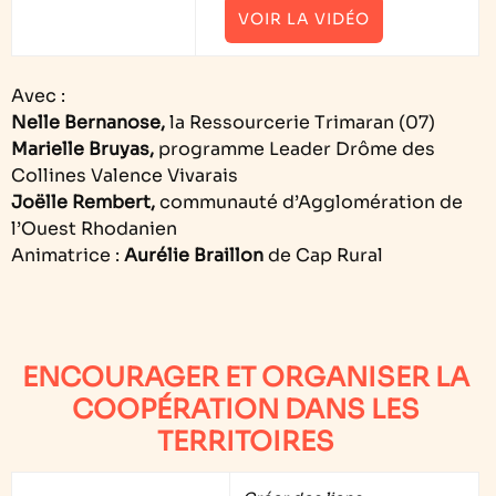
VOIR LA VIDÉO
Avec :
Nelle Bernanose,
la Ressourcerie Trimaran (07)
Marielle Bruyas,
programme Leader Drôme des
Collines Valence Vivarais
Joëlle Rembert,
communauté d’Agglomération de
l’Ouest Rhodanien
Animatrice :
Aurélie Braillon
de Cap Rural
ENCOURAGER ET ORGANISER LA
COOPÉRATION DANS LES
TERRITOIRES