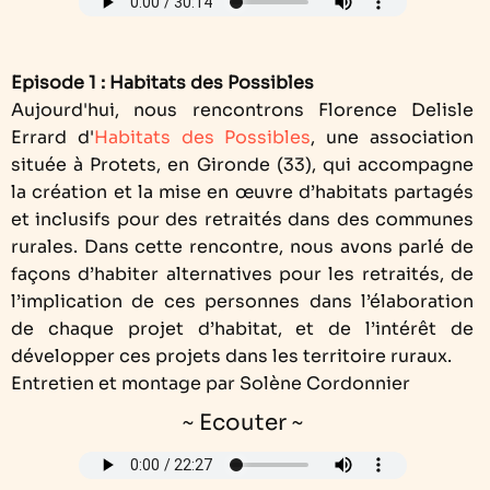
Episode 1 : Habitats des Possibles
Aujourd'hui, nous rencontrons Florence Delisle
Errard d'
Habitats des Possibles
, une association
située à Protets, en Gironde (33), qui accompagne
la création et la mise en œuvre d’habitats partagés
et inclusifs pour des retraités dans des communes
rurales. Dans cette rencontre, nous avons parlé de
façons d’habiter alternatives pour les retraités, de
l’implication de ces personnes dans l’élaboration
de chaque projet d’habitat, et de l’intérêt de
développer ces projets dans les territoire ruraux.
Entretien et montage par Solène Cordonnier
~ Ecouter ~