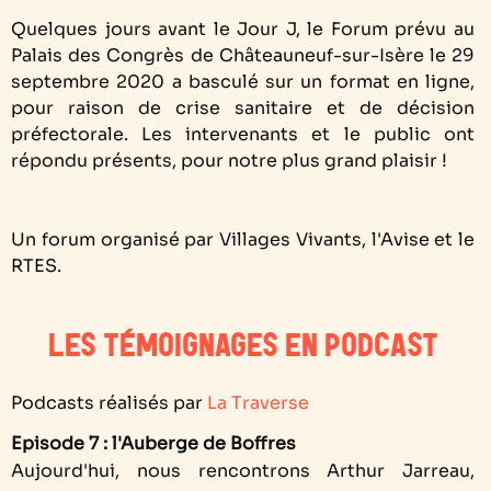
Quelques jours avant le Jour J, le Forum prévu au
Palais des Congrès de Châteauneuf-sur-Isère le 29
septembre 2020 a basculé sur un format en ligne,
pour raison de crise sanitaire et de décision
préfectorale. Les intervenants et le public ont
répondu présents, pour notre plus grand plaisir !
Un forum organisé par Villages Vivants, l'Avise et le
RTES.
LES TÉMOIGNAGES EN PODCAST
Podcasts réalisés par
La Traverse
Episode 7 : l'Auberge de Boffres
Aujourd'hui, nous rencontrons Arthur Jarreau,