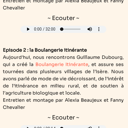
Entretien et montage par Alexia Beaujeux et Fanny
Chevalier
~ Ecouter ~
Episode 2 : la Boulangerie itinérante
Aujourd'hui, nous rencontrons Guillaume Dubourg,
qui a créé la
Boulangerie Itinérante
, et assure ses
tournées dans plusieurs villages de l’Isère. Nous
avons parlé de mode de vie décroissant, de l’intérêt
de l’itinérance en milieu rural, et de soutien à
l’agriculture biologique et locale.
Entretien et montage par Alexia Beaujeux et Fanny
Chevalier
~ Ecouter ~