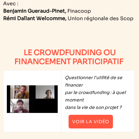
Avec :
Benjamin Gueraud-Pinet,
Finacoop
Rémi Dallant Welcomme,
Union régionale des Scop
LE CROWDFUNDING OU
FINANCEMENT PARTICIPATIF
Questionner l'utilité de se
financer
par le crowdfunding : à quel
moment
dans la vie de son projet ?
VOIR LA VIDÉO