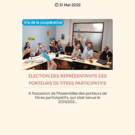
31 Mai 2022
Vie de la coopérative
ÉLECTION DES REPRÉSENTANTS DES
PORTEURS DE TITRES PARTICIPATIFS
A l’occasion de l’Assemblée des porteurs de
titres participatifs, qui s’est tenue le
2/05/202...