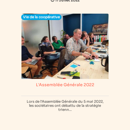
11 Juillet 2022
Vie de la coopérative
L'Assemblée Générale 2022
Lors de l'Assemblée Générale du 5 mai 2022,
les sociétaires ont débattu de la stratégie
trienn...