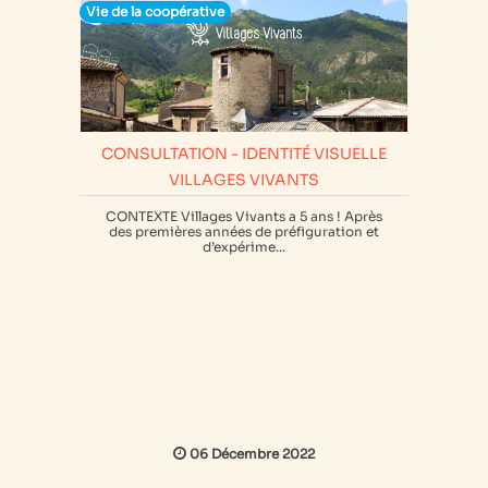
Vie de la coopérative
CONSULTATION - IDENTITÉ VISUELLE
VILLAGES VIVANTS
CONTEXTE Villages Vivants a 5 ans ! Après
des premières années de préfiguration et
d’expérime...
06 Décembre 2022