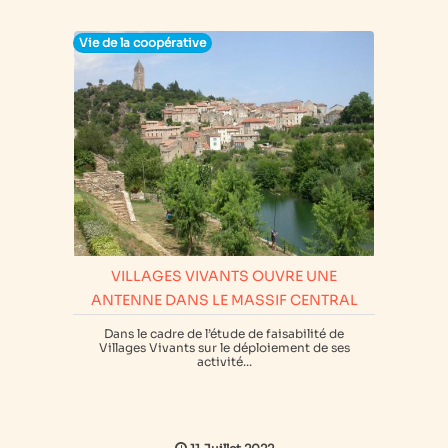
Vie de la coopérative
VILLAGES VIVANTS OUVRE UNE
ANTENNE DANS LE MASSIF CENTRAL
Dans le cadre de l’étude de faisabilité de
Villages Vivants sur le déploiement de ses
activité...