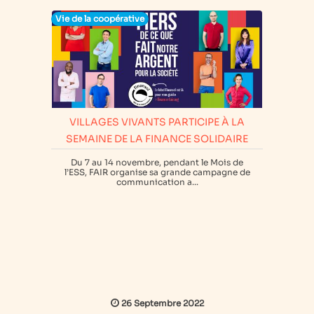
Vie de la coopérative
VILLAGES VIVANTS PARTICIPE À LA
SEMAINE DE LA FINANCE SOLIDAIRE
Du 7 au 14 novembre, pendant le Mois de
l’ESS, FAIR organise sa grande campagne de
communication a...
26 Septembre 2022