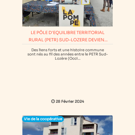
LE PÔLE D'EQUILIBRE TERRITORIAL
RURAL (PETR) SUD-LOZERE DEVIENT
SOCIETAIRE DE VILLAGES VIVANTS
Des liens forts et une histoire commune
sont nés au fil des années entre le PETR Sud-
Lozère (Occi...
28 Février 2024
Vie de la coopérative