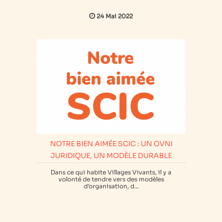
24 Mai 2022
NOTRE BIEN AIMÉE SCIC : UN OVNI
JURIDIQUE, UN MODÈLE DURABLE
Dans ce qui habite Villages Vivants, il y a
volonté de tendre vers des modèles
d’organisation, d...