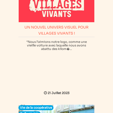
UN NOUVEL UNIVERS VISUEL POUR
VILLAGES VIVANTS !
“Nous l’aimions notre logo, comme une
vieille voiture avec laquelle nous avons
abattu des kilom�...
21 Juillet 2023
Vie de la coopérative