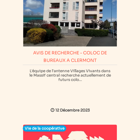
AVIS DE RECHERCHE - COLOC DE
BUREAUX A CLERMONT
L'équipe de l'antenne Villages Vivants dans
le Massif central recherche actuellement de
futurs colo...
12 Décembre 2023
Vie de la coopérative